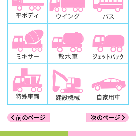
前のページ
次のページ