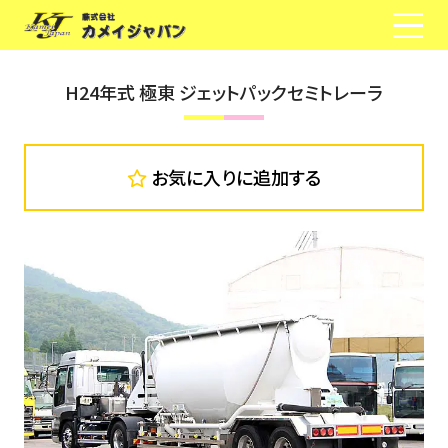
H24年式 極東 ジェットパックセミトレーラ
お気に入りに追加する