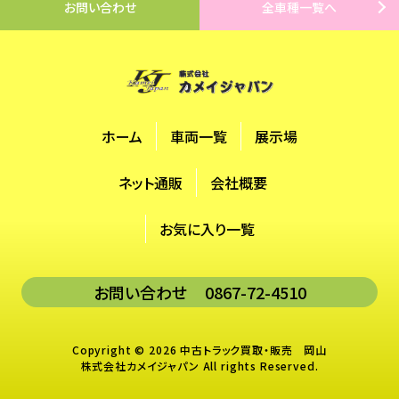
お問い合わせ
全車種一覧へ
ホーム
車両一覧
展示場
ネット通販
会社概要
お気に入り一覧
お問い合わせ 0867-72-4510
Copyright © 2026 中古トラック買取・販売 岡山
株式会社カメイジャパン All rights Reserved.