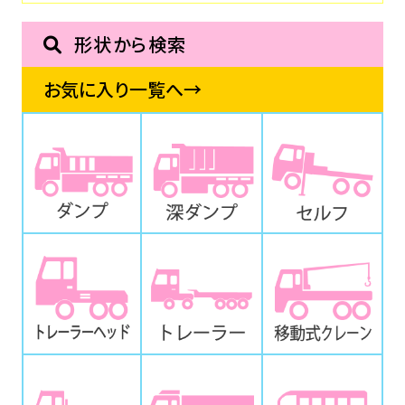
形状から検索
お気に入り一覧へ→